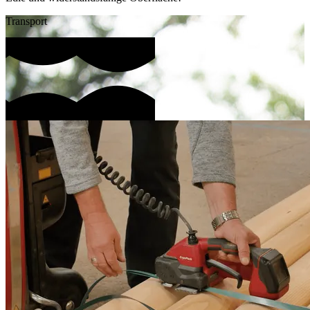
Transport