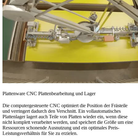
Plattenware CNC Plattenbearbeitung und Lager
Die computergesteuerte CNC optimiert die Position der Frästeile
und verringert dadurch den Verschnitt. Ein vollautomatisches
Plattenlager lagert auch Teile von Platten wieder ein, wenn diese
nicht komplett verarbeitet werden, und speichert die Größe um eine
Ressourcen schonende Ausnutzung und ein optimales Preis-
Leistungsverhältnis für Sie zu erzielen.