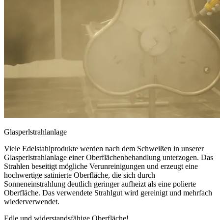
Glasperlstrahlanlage
Viele Edelstahlprodukte werden nach dem Schweißen in unserer
Glasperlstrahlanlage einer Oberflächenbehandlung unterzogen. Das
Strahlen beseitigt mögliche Verunreinigungen und erzeugt eine
hochwertige satinierte Oberfläche, die sich durch
Sonneneinstrahlung deutlich geringer aufheizt als eine polierte
Oberfläche. Das verwendete Strahlgut wird gereinigt und mehrfach
wiederverwendet.
Edle und widerstandsfähige Oberfläche!