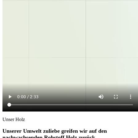
Unser Holz
Unserer Umwelt zuliebe greifen wir auf den
nachwachsenden Rohstoff Holz zurück.