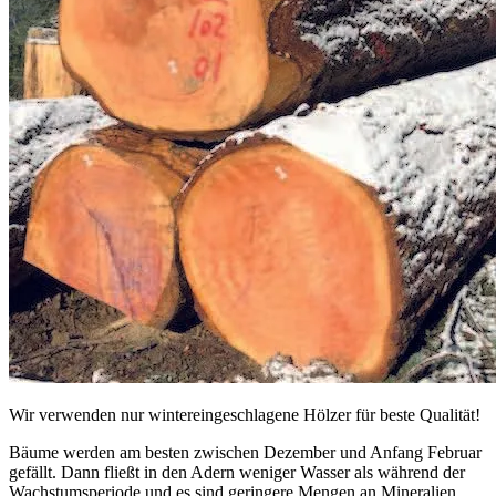
Wir verwenden nur wintereingeschlagene Hölzer für beste Qualität!
Bäume werden am besten zwischen Dezember und Anfang Februar
gefällt. Dann fließt in den Adern weniger Wasser als während der
Wachstumsperiode und es sind geringere Mengen an Mineralien