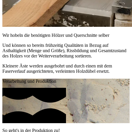
Wir hobeln die benötigten Hölzer und Querschnitte selber
Und können so bereits frühzeitig Qualitäten in Bezug auf
Asthaltigkeit (Menge und Größe), Rissbildung und Gesamtzustand
des Holzes vor der Weiterverarbeitung sortieren.
Kleinere Äste werden ausgebohrt und durch einen mit dem
Faserverlauf ausgerichteten, verleimten Holzdübel ersetzt.
Verarbeitung und Produktion
So geht's in der Produktion zu!