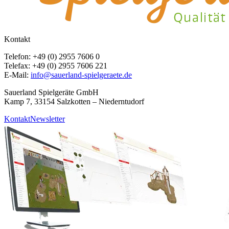
Kontakt
Telefon: +49 (0) 2955 7606 0
Telefax: +49 (0) 2955 7606 221
E-Mail:
info@sauerland-spielgeraete.de
Sauerland Spielgeräte GmbH
Kamp 7, 33154 Salzkotten – Niederntudorf
Kontakt
Newsletter