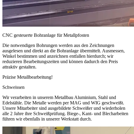
CNC gesteuerte Bohranlage für Metallpfosten
Die notwendigen Bohrungen werden aus den Zeichnungen
ausgelesen und direkt an die Bohranlage übermittelt. Ausmessen,
Winkel bestimmen und anzeichnen entfallen hierdurch; wir
reduzieren Bearbeitungszeiten und können dadurch den Preis
attraktiv gestalten.
Präzise Metallbearbeitung!
Schweissen
Wir verarbeiten in unserem Metallbau Aluminium, Stahl und
Edelstähle. Die Metalle werden per MAG und WIG geschweißt.
Unsere Mitarbeiter sind ausgebildete Schweißer und wiederholen
alle 2 Jahre ihre Schweißprüfung. Biege-, Kant- und Blecharbeiten
führen wir ebenfalls in unserer Werkstatt durch.