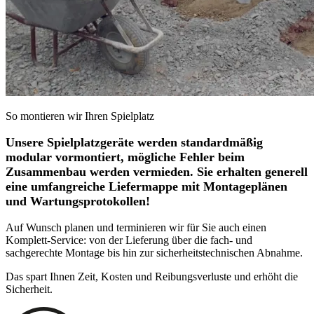
So montieren wir Ihren Spielplatz
Unsere Spielplatzgeräte werden standardmäßig
modular vormontiert, mögliche Fehler beim
Zusammenbau werden vermieden. Sie erhalten generell
eine umfangreiche Liefermappe mit Montageplänen
und Wartungsprotokollen!
Auf Wunsch planen und terminieren wir für Sie auch einen
Komplett-Service: von der Lieferung über die fach- und
sachgerechte Montage bis hin zur sicherheitstechnischen Abnahme.
Das spart Ihnen Zeit, Kosten und Reibungsverluste und erhöht die
Sicherheit.