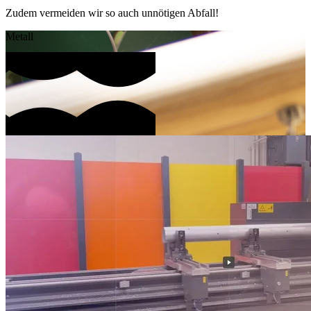
Zudem vermeiden wir so auch unnötigen Abfall!
Metall