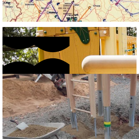
Montage