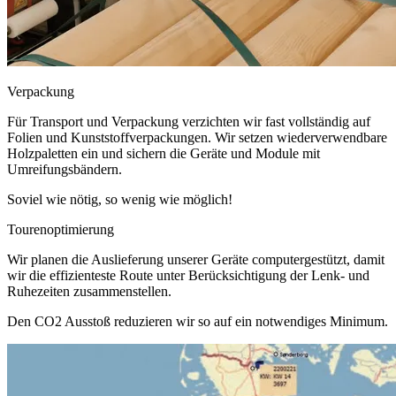
Verpackung
Für Transport und Verpackung verzichten wir fast vollständig auf
Folien und Kunststoffverpackungen. Wir setzen wiederverwendbare
Holzpaletten ein und sichern die Geräte und Module mit
Umreifungsbändern.
Soviel wie nötig, so wenig wie möglich!
Tourenoptimierung
Wir planen die Auslieferung unserer Geräte computergestützt, damit
wir die effizienteste Route unter Berücksichtigung der Lenk- und
Ruhezeiten zusammenstellen.
Den CO2 Ausstoß reduzieren wir so auf ein notwendiges Minimum.