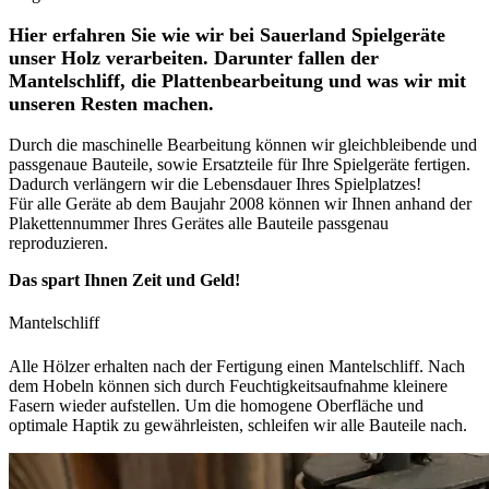
Hier erfahren Sie wie wir bei Sauerland Spielgeräte
unser Holz verarbeiten. Darunter fallen der
Mantelschliff, die Plattenbearbeitung und was wir mit
unseren Resten machen.
Durch die maschinelle Bearbeitung können wir gleichbleibende und
passgenaue Bauteile, sowie Ersatzteile für Ihre Spielgeräte fertigen.
Dadurch verlängern wir die Lebensdauer Ihres Spielplatzes!
Für alle Geräte ab dem Baujahr 2008 können wir Ihnen anhand der
Plakettennummer Ihres Gerätes alle Bauteile passgenau
reproduzieren.
Das spart Ihnen Zeit und Geld!
Mantelschliff
Alle Hölzer erhalten nach der Fertigung einen Mantelschliff. Nach
dem Hobeln können sich durch Feuchtigkeitsaufnahme kleinere
Fasern wieder aufstellen. Um die homogene Oberfläche und
optimale Haptik zu gewährleisten, schleifen wir alle Bauteile nach.