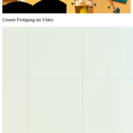
Unsere Fertigung im Video