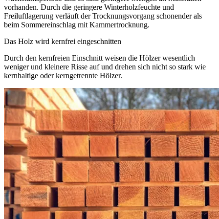
vorhanden. Durch die geringere Winterholzfeuchte und
Freiluftlagerung verläuft der Trocknungsvorgang schonender als
beim Sommereinschlag mit Kammertrocknung.
Das Holz wird kernfrei eingeschnitten
Durch den kernfreien Einschnitt weisen die Hölzer wesentlich
weniger und kleinere Risse auf und drehen sich nicht so stark wie
kernhaltige oder kerngetrennte Hölzer.