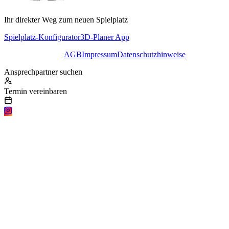
Ihr direkter Weg zum neuen Spielplatz
Spielplatz-Konfigurator
3D-Planer App
AGB
Impressum
Datenschutzhinweise
Ansprechpartner suchen
Termin vereinbaren