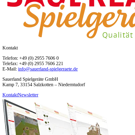
Kontakt
Telefon: +49 (0) 2955 7606 0
Telefax: +49 (0) 2955 7606 221
E-Mail:
info@sauerland-spielgeraete.de
Sauerland Spielgeräte GmbH
Kamp 7, 33154 Salzkotten – Niederntudorf
Kontakt
Newsletter