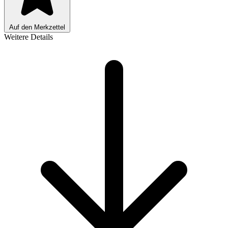
Auf den Merkzettel
Weitere Details