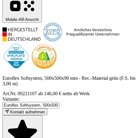
Mobile AR-Ansicht
Euroflex Softsystem, 500x500x90 mm - Rec.-Material grün (F.S. bis
3,00 m)
Art.Nr. 09221107
ab 146,00 € netto ab Werk
Variante:
Kontakt aufnehmen