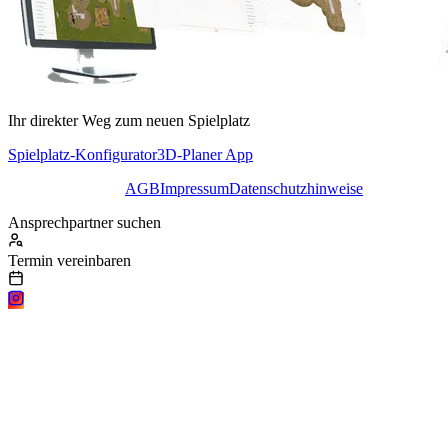
Ihr direkter Weg zum neuen Spielplatz
Spielplatz-Konfigurator
3D-Planer App
AGB
Impressum
Datenschutzhinweise
Ansprechpartner suchen
Termin vereinbaren