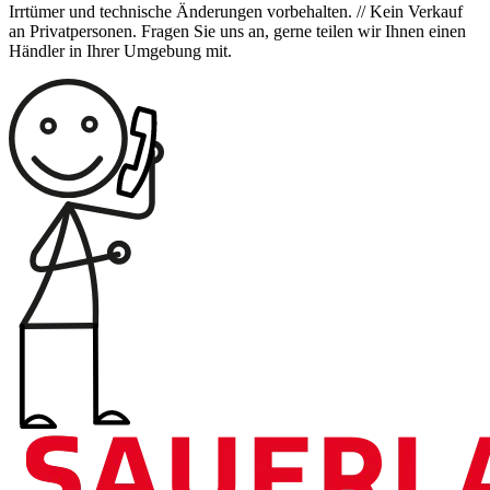
Irrtümer und technische Änderungen vorbehalten. // Kein Verkauf
an Privatpersonen. Fragen Sie uns an, gerne teilen wir Ihnen einen
Händler in Ihrer Umgebung mit.