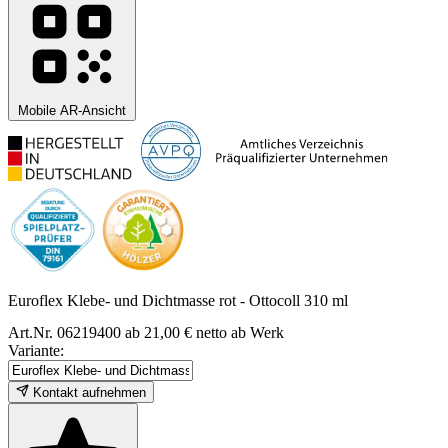
Mobile AR-Ansicht
Euroflex Klebe- und Dichtmasse rot - Ottocoll 310 ml
Art.Nr. 06219400
ab 21,00 € netto ab Werk
Variante:
Kontakt aufnehmen