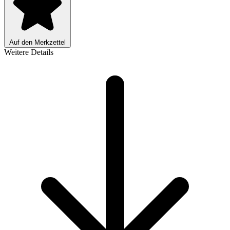
Auf den Merkzettel
Weitere Details