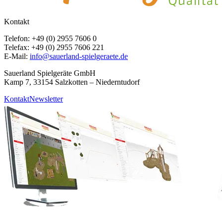
Kontakt
Telefon: +49 (0) 2955 7606 0
Telefax: +49 (0) 2955 7606 221
E-Mail:
info@sauerland-spielgeraete.de
Sauerland Spielgeräte GmbH
Kamp 7, 33154 Salzkotten – Niederntudorf
Kontakt
Newsletter