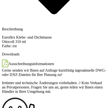
Beschreibung
Euroflex Klebe- und Dichtmasse
Ottocoll 310 ml
Farbe: rot
Downloads
Ausschreibungsinformationen
Gerne senden wir Ihnen
auf Anfrage
kurzfristig tagesaktuelle DWG-
oder DXF-Dateien für Ihre Planung zu!
Irrtümer und technische Änderungen vorbehalten. // Kein Verkauf
an Privatpersonen. Fragen Sie uns an, gerne teilen wir Ihnen einen
Händler in Ihrer Umgebung mit.