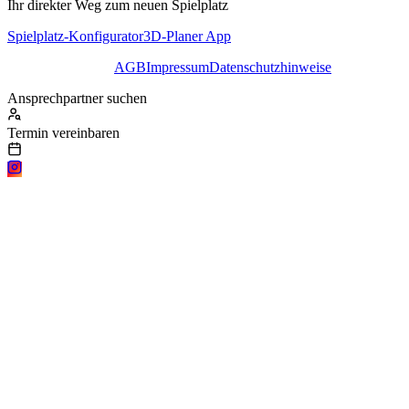
Ihr direkter Weg zum neuen Spielplatz
Spielplatz-Konfigurator
3D-Planer App
AGB
Impressum
Datenschutzhinweise
Ansprechpartner suchen
Termin vereinbaren