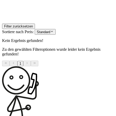
Filter zurücksetzen
Sortiere nach Preis:
Standard
Kein Ergebnis gefunden!
Zu den gewählten Filteroptionen wurde leider kein Ergebnis
gefunden!
1