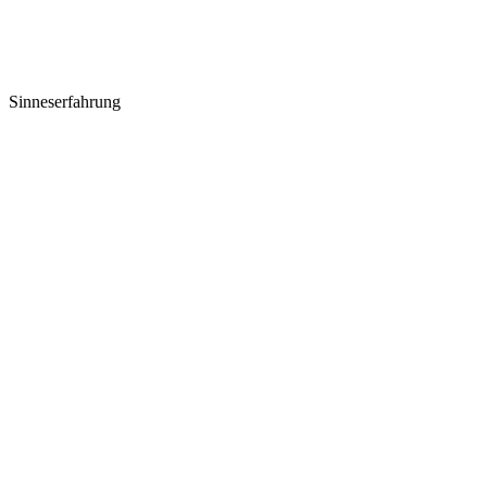
Sinneserfahrung