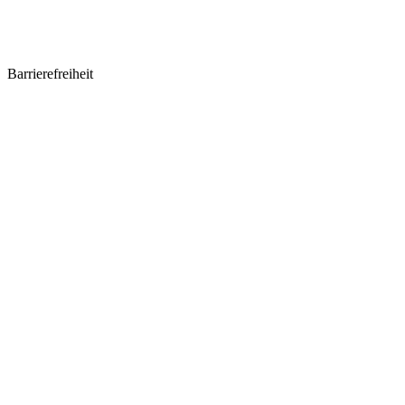
Barrierefreiheit