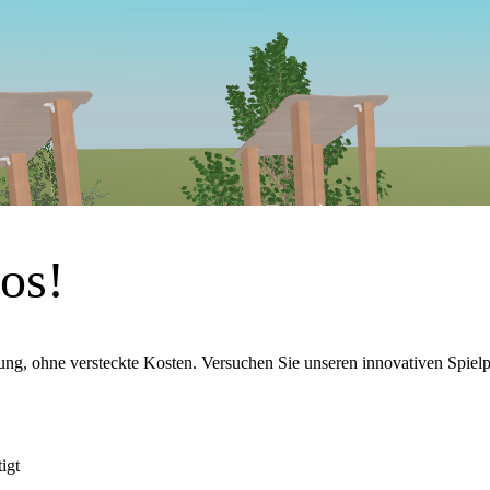
los!
rung, ohne versteckte Kosten. Versuchen Sie unseren innovativen Spielp
igt