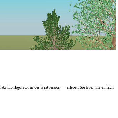
latz-Konfigurator in der Gastversion — erleben Sie live, wie einfach