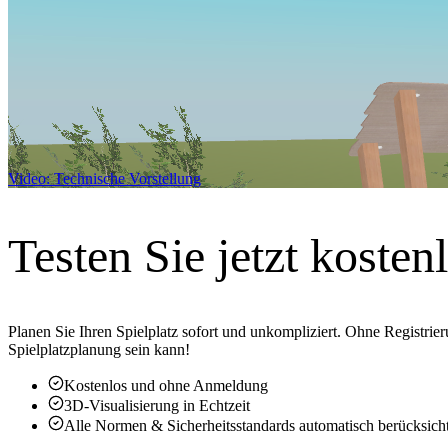
Video:
Technische Vorstellung
Testen Sie jetzt kosten
Planen Sie Ihren Spielplatz sofort und unkompliziert. Ohne Registrie
Spielplatzplanung sein kann!
Kostenlos und ohne Anmeldung
3D-Visualisierung in Echtzeit
Alle Normen & Sicherheitsstandards automatisch berücksicht