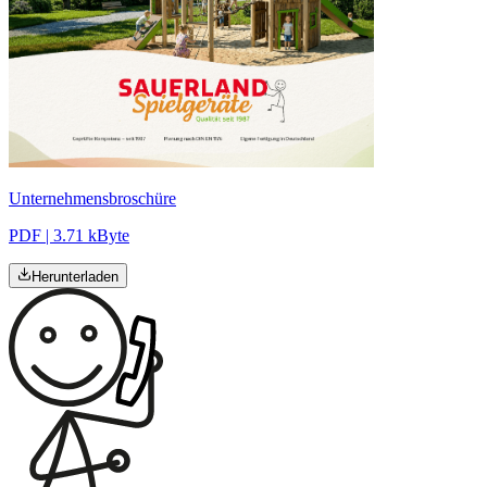
Unternehmensbroschüre
PDF | 3.71 kByte
Herunterladen