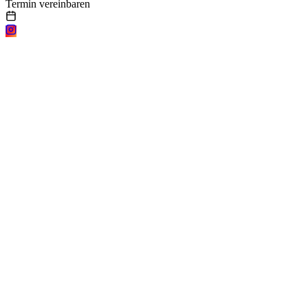
Termin vereinbaren