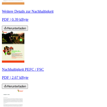
Weitere Details zur Nachhaltigkeit
PDF | 0.39 kByte
Herunterladen
Nachhaltigkeit PEFC / FSC
PDF | 2.67 kByte
Herunterladen