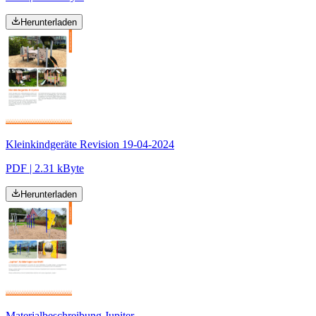
Herunterladen
Kleinkindgeräte Revision 19-04-2024
PDF | 2.31 kByte
Herunterladen
Materialbeschreibung Jupiter