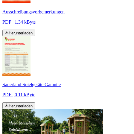
Ausschreibungsvorbemerkungen
PDF | 1.34 kByte
Herunterladen
Sauerland Spielgeräte Garantie
PDF | 0.11 kByte
Herunterladen