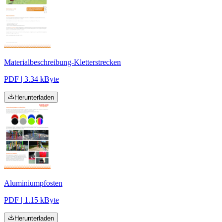
Materialbeschreibung-Kletterstrecken
PDF | 3.34 kByte
Herunterladen
Aluminiumpfosten
PDF | 1.15 kByte
Herunterladen