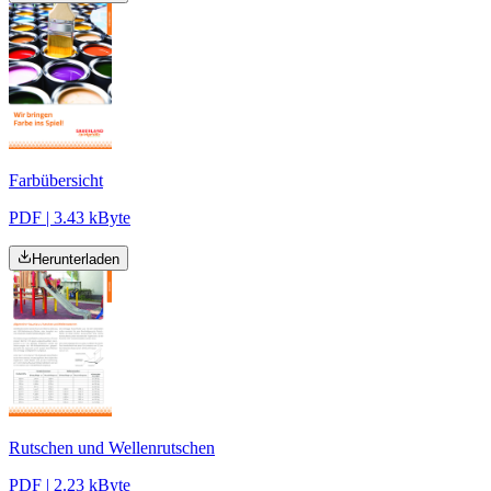
Farbübersicht
PDF | 3.43 kByte
Herunterladen
Rutschen und Wellenrutschen
PDF | 2.23 kByte