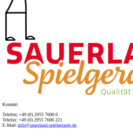
Kontakt
Telefon: +49 (0) 2955 7606 0
Telefax: +49 (0) 2955 7606 221
E-Mail:
info@sauerland-spielgeraete.de