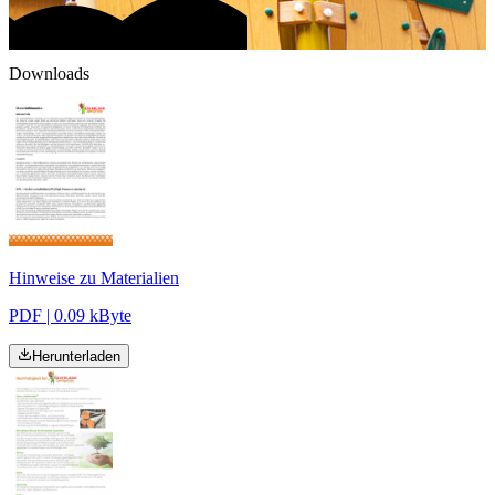
Downloads
Hinweise zu Materialien
PDF | 0.09 kByte
Herunterladen