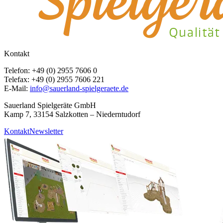
Kontakt
Telefon: +49 (0) 2955 7606 0
Telefax: +49 (0) 2955 7606 221
E-Mail:
info@sauerland-spielgeraete.de
Sauerland Spielgeräte GmbH
Kamp 7, 33154 Salzkotten – Niederntudorf
Kontakt
Newsletter