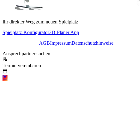
Ihr direkter Weg zum neuen Spielplatz
Spielplatz-Konfigurator
3D-Planer App
AGB
Impressum
Datenschutzhinweise
Ansprechpartner suchen
Termin vereinbaren