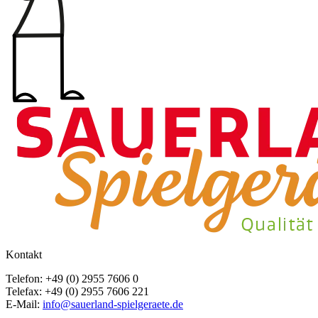
Kontakt
Telefon: +49 (0) 2955 7606 0
Telefax: +49 (0) 2955 7606 221
E-Mail:
info@sauerland-spielgeraete.de