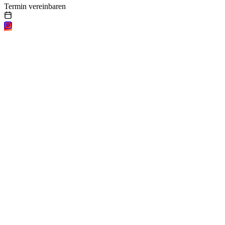
Termin vereinbaren