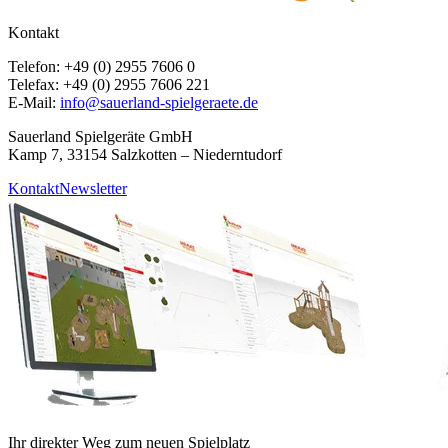
Kontakt
Telefon: +49 (0) 2955 7606 0
Telefax: +49 (0) 2955 7606 221
E-Mail:
info@sauerland-spielgeraete.de
Sauerland Spielgeräte GmbH
Kamp 7, 33154 Salzkotten – Niederntudorf
Kontakt
Newsletter
Ihr direkter Weg zum neuen Spielplatz