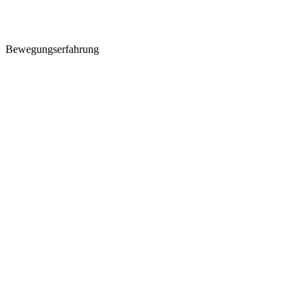
Bewegungserfahrung