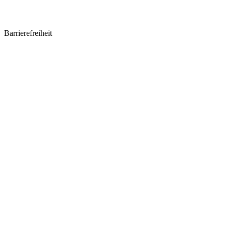
Barrierefreiheit