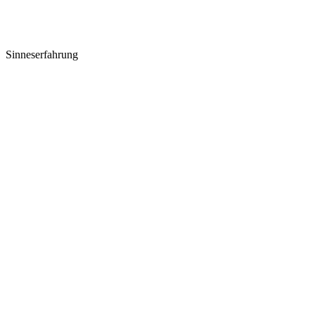
Sinneserfahrung