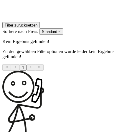
Filter zurücksetzen
Sortiere nach Preis:
Standard
Kein Ergebnis gefunden!
Zu den gewählten Filteroptionen wurde leider kein Ergebnis
gefunden!
1