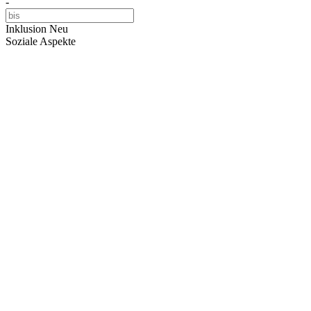
-
Inklusion
Neu
Soziale Aspekte