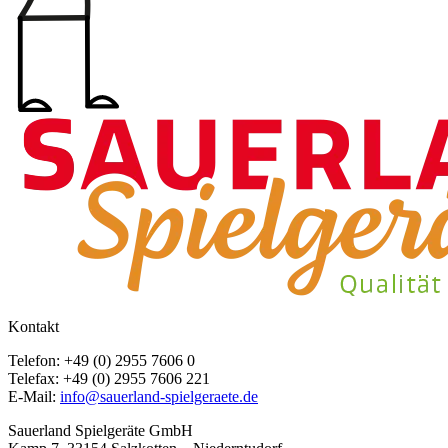
Kontakt
Telefon: +49 (0) 2955 7606 0
Telefax: +49 (0) 2955 7606 221
E-Mail:
info@sauerland-spielgeraete.de
Sauerland Spielgeräte GmbH