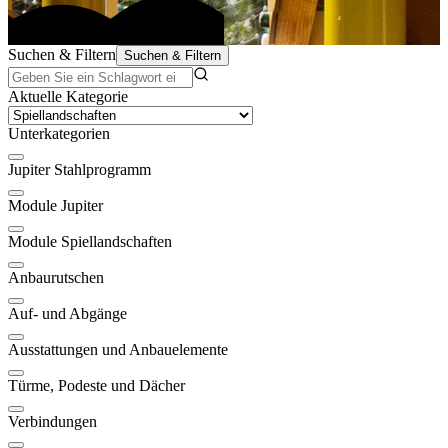
Suchen & Filtern
Suchen & Filtern
Aktuelle Kategorie
Unterkategorien
Jupiter Stahlprogramm
Module Jupiter
Module Spiellandschaften
Anbaurutschen
Auf- und Abgänge
Ausstattungen und Anbauelemente
Türme, Podeste und Dächer
Verbindungen