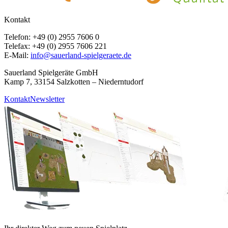
Kontakt
Telefon: +49 (0) 2955 7606 0
Telefax: +49 (0) 2955 7606 221
E-Mail:
info@sauerland-spielgeraete.de
Sauerland Spielgeräte GmbH
Kamp 7, 33154 Salzkotten – Niederntudorf
Kontakt
Newsletter