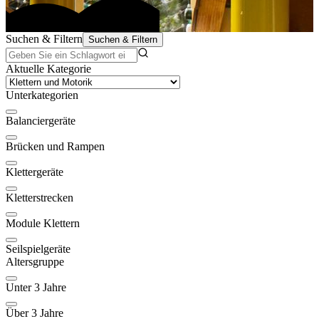
Suchen & Filtern
Suchen & Filtern
Aktuelle Kategorie
Unterkategorien
Balanciergeräte
Brücken und Rampen
Klettergeräte
Kletterstrecken
Module Klettern
Seilspielgeräte
Altersgruppe
Unter 3 Jahre
Über 3 Jahre