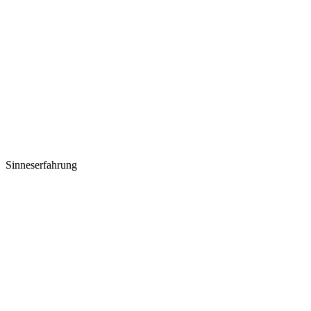
Sinneserfahrung