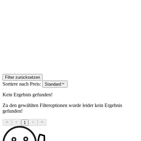
Filter zurücksetzen
Sortiere nach Preis:
Standard
Kein Ergebnis gefunden!
Zu den gewählten Filteroptionen wurde leider kein Ergebnis
gefunden!
1