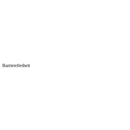
Barrierefreiheit