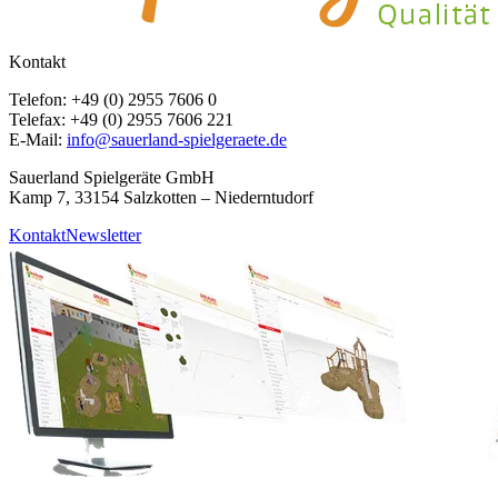
Kontakt
Telefon: +49 (0) 2955 7606 0
Telefax: +49 (0) 2955 7606 221
E-Mail:
info@sauerland-spielgeraete.de
Sauerland Spielgeräte GmbH
Kamp 7, 33154 Salzkotten – Niederntudorf
Kontakt
Newsletter