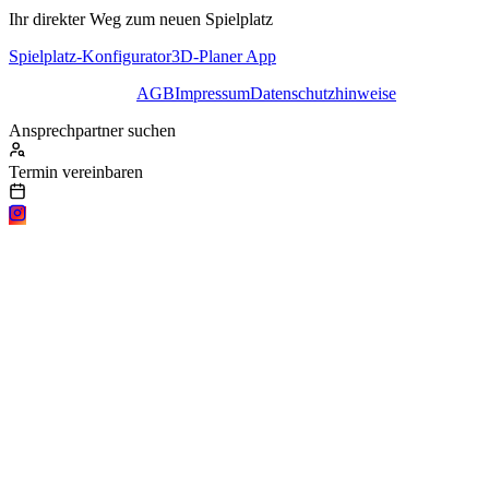
Ihr direkter Weg zum neuen Spielplatz
Spielplatz-Konfigurator
3D-Planer App
AGB
Impressum
Datenschutzhinweise
Ansprechpartner suchen
Termin vereinbaren