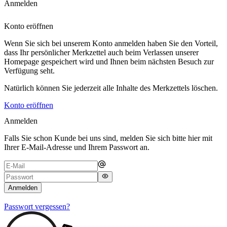
Anmelden
Konto eröffnen
Wenn Sie sich bei unserem Konto anmelden haben Sie den Vorteil,
dass Ihr persönlicher Merkzettel auch beim Verlassen unserer
Homepage gespeichert wird und Ihnen beim nächsten Besuch zur
Verfügung seht.
Natürlich können Sie jederzeit alle Inhalte des Merkzettels löschen.
Konto eröffnen
Anmelden
Falls Sie schon Kunde bei uns sind, melden Sie sich bitte hier mit
Ihrer E-Mail-Adresse und Ihrem Passwort an.
Anmelden
Passwort vergessen?