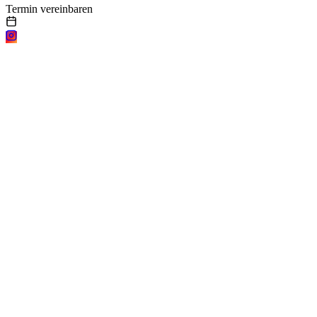
Termin vereinbaren