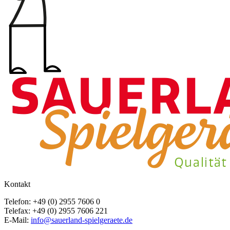
Kontakt
Telefon: +49 (0) 2955 7606 0
Telefax: +49 (0) 2955 7606 221
E-Mail:
info@sauerland-spielgeraete.de